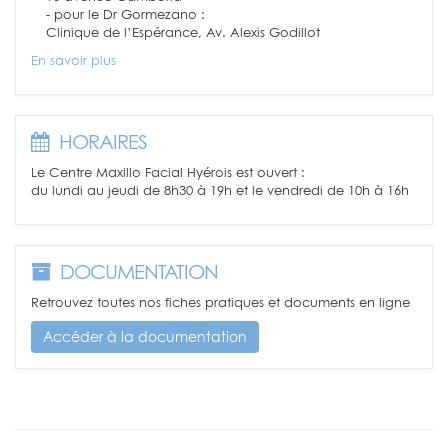
- pour le Dr Gormezano :
Clinique de l’Espérance, Av. Alexis Godillot
En savoir plus
HORAIRES
Le Centre Maxillo Facial Hyérois est ouvert :
du lundi au jeudi de 8h30 à 19h et le vendredi de 10h à 16h
DOCUMENTATION
Retrouvez toutes nos fiches pratiques et documents en ligne
Accéder à la documentation