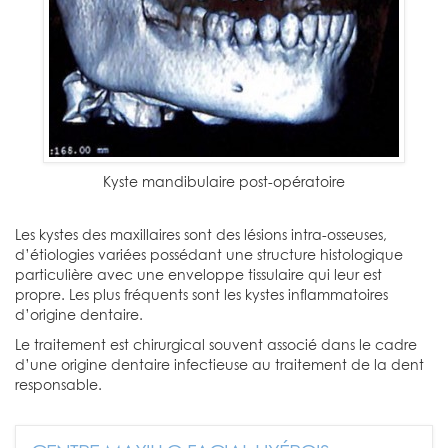
Kyste mandibulaire post-opératoire
Les kystes des maxillaires sont des lésions intra-osseuses,
d’étiologies variées possédant une structure histologique
particulière avec une enveloppe tissulaire qui leur est
propre. Les plus fréquents sont les kystes inflammatoires
d’origine dentaire.
Le traitement est chirurgical souvent associé dans le cadre
d’une origine dentaire infectieuse au traitement de la dent
responsable.