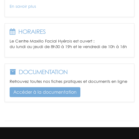
En savoir plus
HORAIRES
Le Centre Maxillo Facial Hyérois est ouvert :
du lundi au jeudi de 8h30 à 19h et le vendredi de 10h à 16h
DOCUMENTATION
Retrouvez toutes nos fiches pratiques et documents en ligne
Accéder à la documentation